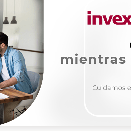
mientras
Cuidamos e